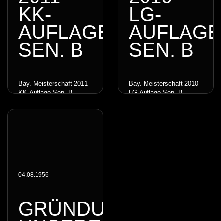
KK-
LG-
AUFLAGE
AUFLAGE
SEN. B
SEN. B
Bay. Meisterschaft 2011
Bay. Meisterschaft 2010
KK-Auflage Sen. B
LG-Auflage Sen. B
Einzelwertung
04.08.1956
GRÜNDUNG