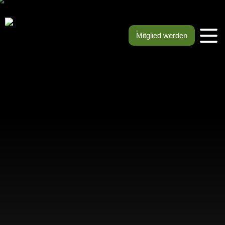
Mitglied werden